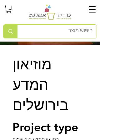
מוזיאון
המדע
בירושלים
Project type
מוזיאון המדע בירושלים