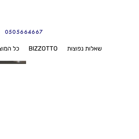
0505664667
שאלות נפוצות
BIZZOTTO
כל המוצ