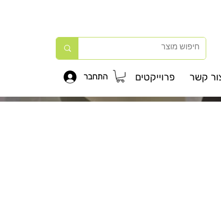
ור קשר
פרוייקטים
התחבר