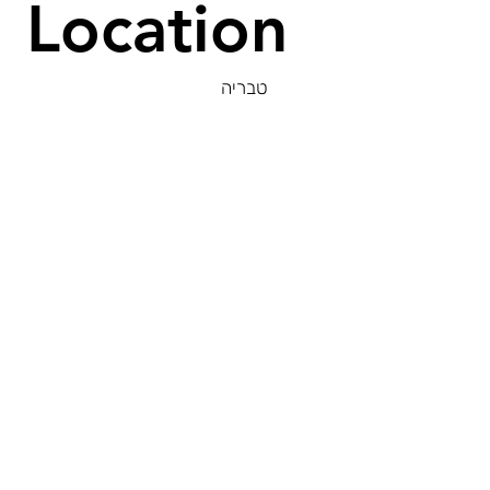
Location
טבריה