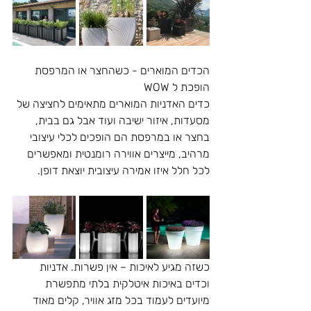
הכדים המוארים - כשהחצר או המרפסת 
הופכת ל WOW
כדים האדניות המוארים מתאימים לחציצה של 
מסעדות, איזור ישיבה ועוד אבל גם בבית, 
בחצר או במרפסת הם הופכים לכלי עיצובי 
מרהיב, מייצרים אווירה רומנטית ומאפשרים 
לכל חלל איזו אמירה עיצובית יוצאת דופן.
כשזה מגיע לאיכות – אין פשרות. אדניות 
וכדים באיכות איטלקית בלתי מתפשרת 
מיועדים לעמוד בכל מזג אוויר, קלים מאוד 