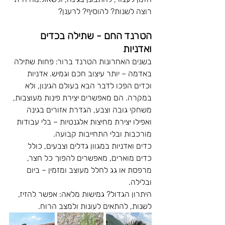
רוצה לשנות? להוסיף? לרענן?
הטרנד החם - שתילה בכדים 
ואדניות
בשנים האחרונות הטרנד ברור: פחות שתילה 
באדמה – יותר עיצוב חכם וגמיש. אדניות 
וכדים הפכו לדבר הבא בעולם הגינון, ולא 
במקרה. הם מאפשרים יצירת פינות מעוצבות, 
משחקי גובה וצבע, הגדרת אזורים בגינה 
ואפילו יצירת מחיצות אלגנטיות – בלי עבודות 
מורכבות ובלי התחייבות קבועה.
כדים ואדניות במגוון גדלים וצבעים, כולל 
כדים מוארים, מאפשרים להפוך כל חצר, 
מרפסת או גג לחלל מעוצב ומזמין – ביום 
ובלילה. 
היתרון הגדול? גמישות מלאה: אפשר להזיז, 
לשנות, להתאים לעונות ולמצב הרוח.