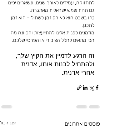
לתחזוקה, עמידים לאורך שנים, ונשארים יפים 
גם תחת שמש ישראלית מאתגרת.
ט״ו בשבט הוא לא רק זמן לשתול – הוא זמן 
לתכנן. 
מוזמנים לפנות אלינו להתייעצות והכוונה מה 
הכי מתאים לחלל הציבורי או הפרטי שלכם.
זה הרגע לדמיין את הקיץ שלך, 
ולהתחיל לבנות אותו, אדנית 
אחרי אדנית.
פוסטים אחרונים
הצג הכול