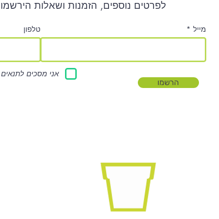
לפרטים נוספים, הזמנות ושאלות הירשמו 
מייל
טלפון
אני מסכים לתנאים 
הרשמו