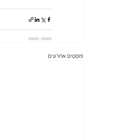
פוסטים אחרונים