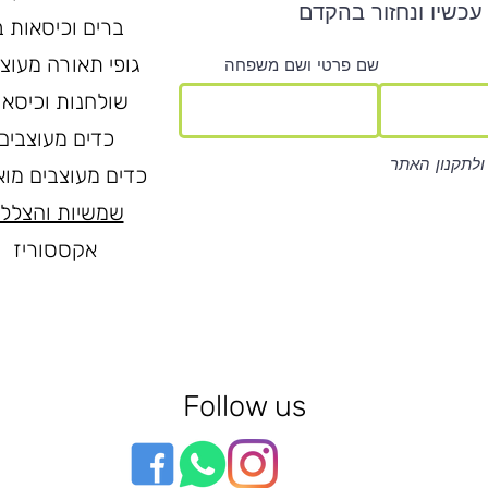
עכשיו ונחזור בהקדם
ברים וכיסאות ב
גופי תאורה מעוצ
שם פרטי ושם משפחה
שולחנות וכיסאו
כדים מעוצבים
ולתקנון האתר
כדים מעוצבים מוא
שמשיות והצלל
אקססוריז
Follow us