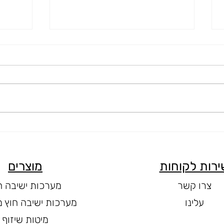
ריהוט גן יוקרתי: שילוב של
ריהוט 
יוקרה ועמידות
עיצוב
ירות לקוחות
מוצרים
צרו קשר
מערכות ישיבה ח
עלינו
מערכות ישיבה חוץ מ
מיטות שיזוף