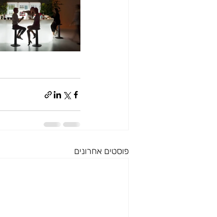
פוסטים אחרונים