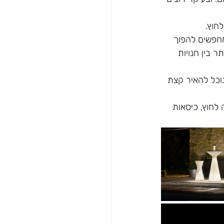
חוץ. 
מחפשים להפוך 
ר בין חנויות 
וכל להאיר קצת 
 לחוץ, כיסאות 