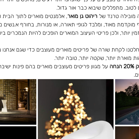
לטוב. מתפללים שיבוא כבר אור גדול.
 מובילה טרנד של 
ריהוט גן מואר
, אלמנטים מוארים לתוך הבית ול
מוקדמת מאוד, ומלבד לגופי תאורה, או מנורות, בחורף א.נשים 
ין יותר, ולכן פריטי העיצוב המוארים הופכים להיות הנמכרים ביות
טנו לקחת שורה של פריטים מוארים מעוצבים כדי שגם אנחנו נ
ת מוארת יותר, שקטה יותר, טובה יותר.
 הנחה
 על מגוון פריטים מעוצבים מוארים בהם פינות ישיבה
ם.