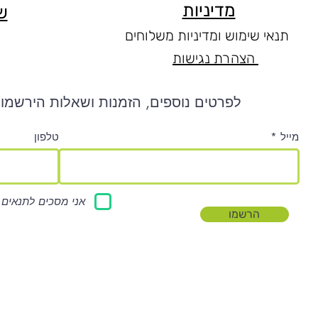
מדיניות
ש
תנאי שימוש ומדיניות משלוחים
הצהרת נגישות
לפרטים נוספים, הזמנות ושאלות הירשמו 
מייל
טלפון
אני מסכים לתנאים 
הרשמו