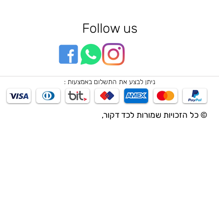
Follow us
ניתן לבצע את התשלום באמצעות :
© כל הזכויות שמורות לכד דקור,