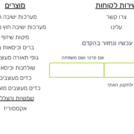
ירות לקוחות
מוצרים
צרו קשר
מערכות ישיבה ח
עלינו
מערכות ישיבה חוץ מ
מיטות שיזוף
עכשיו ונחזור בהקדם
ברים וכיסאות ב
גופי תאורה מעוצ
שם פרטי ושם משפחה
שולחנות וכיסאו
כדים מעוצבים
ולתקנון האתר
כדים מעוצבים מוא
שמשיות והצלל
אקססוריז