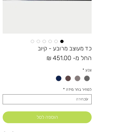
כד מעוצב מרובע - קיוב
מחיר
החל מ-
451.00 ₪
מבצע
צבע
*
למחיר בחר מידה
*
הוספה לסל