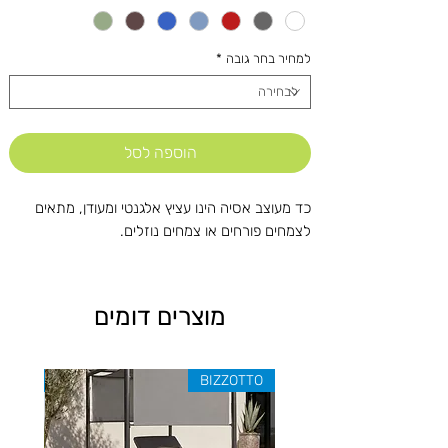
למחיר בחר גובה
*
הוספה לסל
כד מעוצב אסיה הינו עציץ אלגנטי ומעודן, מתאים
לצמחים פורחים או צמחים נוזלים.
מוצרים דומים
ZOTTO
BIZZOTTO