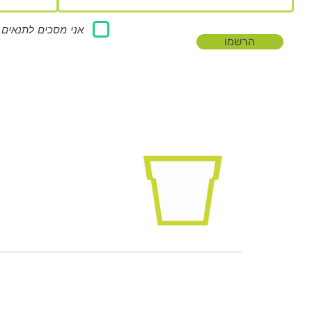
אני מסכים לתנאים 
הרשמו