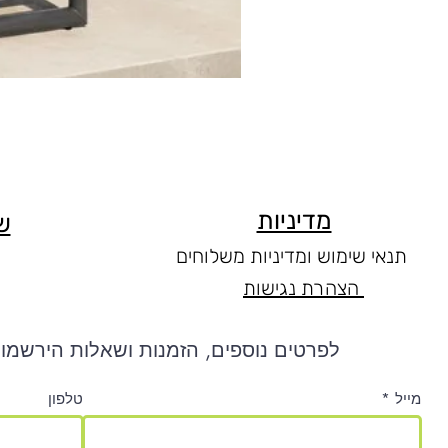
מדיניות
ש
תנאי שימוש ומדיניות משלוחים
הצהרת נגישות
לפרטים נוספים, הזמנות ושאלות הירשמו 
מייל
טלפון