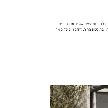
כון לנקודות עיצוב אלגנטיות בחללים
יתן, בתוספת מחיר, להזמין גם כד מואר
BIZZOTTO