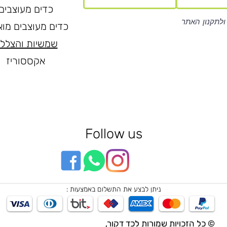
כדים מעוצבים
ולתקנון האתר
כדים מעוצבים מוא
שמשיות והצלל
אקססוריז
Follow us
ניתן לבצע את התשלום באמצעות :
© כל הזכויות שמורות לכד דקור,