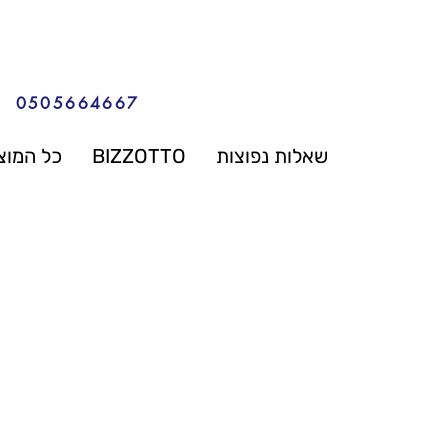
0505664667
שאלות נפוצות
BIZZOTTO
כל המוצ