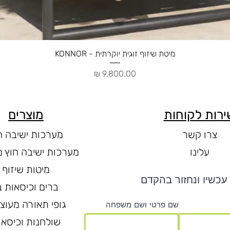
תצוגה מהירה
מיטת שיזוף זוגית יוקרתית - KONNOR
מחיר
ירות לקוחות
מוצרים
צרו קשר
מערכות ישיבה ח
עלינו
מערכות ישיבה חוץ מ
מיטות שיזוף
עכשיו ונחזור בהקדם
ברים וכיסאות ב
גופי תאורה מעוצ
שם פרטי ושם משפחה
שולחנות וכיסאו