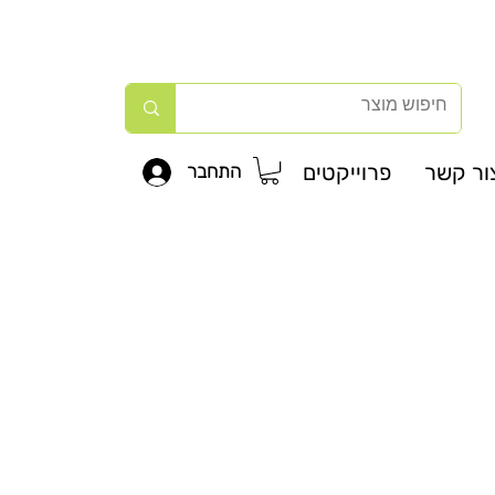
ור קשר
פרוייקטים
התחבר