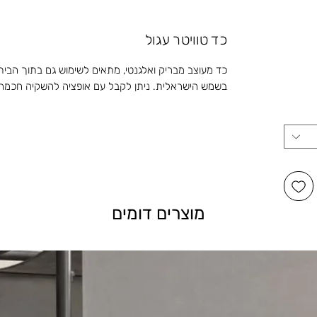
כד טוויטר עגול
כד מעוצב מבריק ואלגנטי, מתאים לשימוש גם בתוך הבית
בשמש הישראלית. ניתן לקבל עם אופציה להשקיה חכמה
מוצרים דומים