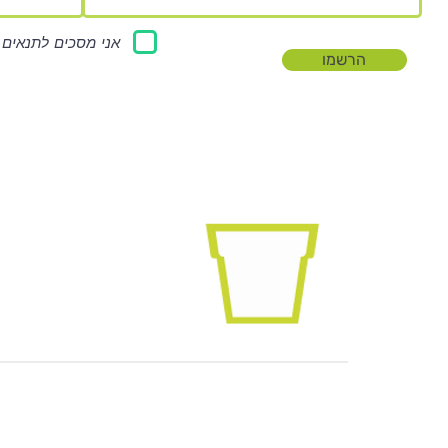
אני מסכים לתנאים 
הרשמו