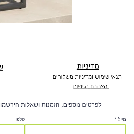
מדיניות
ש
תנאי שימוש ומדיניות משלוחים
הצהרת נגישות
לפרטים נוספים, הזמנות ושאלות הירשמו 
מייל
טלפון