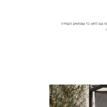
ה וגם לחוץ. כד שמתאים לעמידה
.
BIZZOTTO