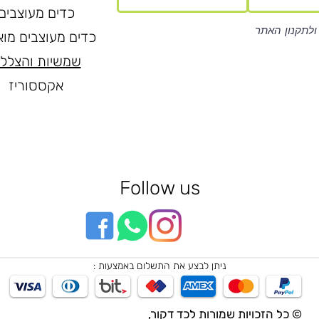
כדים מעוצבים
ולתקנון האתר
כדים מעוצבים מוא
שמשיות והצלל
אקססוריז
Follow us
ניתן לבצע את התשלום באמצעות :
© כל הזכויות שמורות לכד דקור,