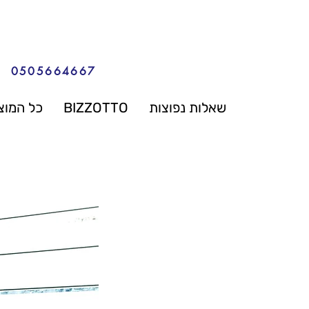
0505664667
שאלות נפוצות
BIZZOTTO
כל המוצ