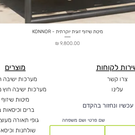
תצוגה מהירה
מיטת שיזוף זוגית יוקרתית - KONNOR
מחיר
ירות לקוחות
מוצרים
צרו קשר
מערכות ישיבה ח
עלינו
מערכות ישיבה חוץ מ
מיטות שיזוף
עכשיו ונחזור בהקדם
ברים וכיסאות ב
גופי תאורה מעוצ
שם פרטי ושם משפחה
שולחנות וכיסאו