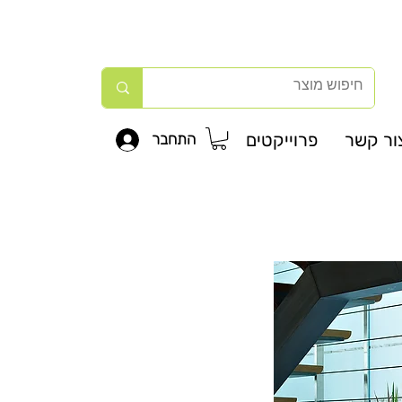
ור קשר
פרוייקטים
התחבר