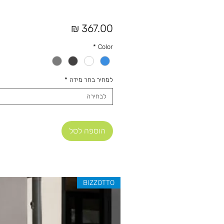
מחיר
*
Color
למחיר בחר מידה
*
לבחירה
הוספה לסל
BIZZOTTO