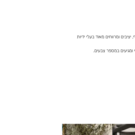
יציבים ומרווחים מאוד בעלי ידיות
 ומגיעים במספר צבעים.
BIZZOTTO