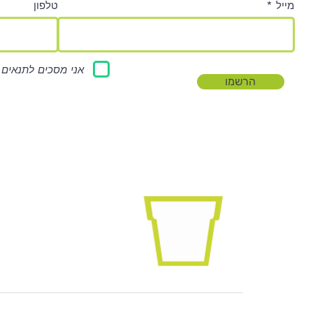
מייל
טלפון
אני מסכים לתנאים 
הרשמו