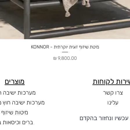
תצוגה מהירה
מיטת שיזוף זוגית יוקרתית - KONNOR
מחיר
ירות לקוחות
מוצרים
צרו קשר
מערכות ישיבה ח
עלינו
מערכות ישיבה חוץ מ
מיטות שיזוף
עכשיו ונחזור בהקדם
ברים וכיסאות ב