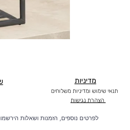
מדיניות
ש
תנאי שימוש ומדיניות משלוחים
הצהרת נגישות
לפרטים נוספים, הזמנות ושאלות הירשמו 