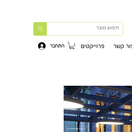
ור קשר
פרוייקטים
התחבר