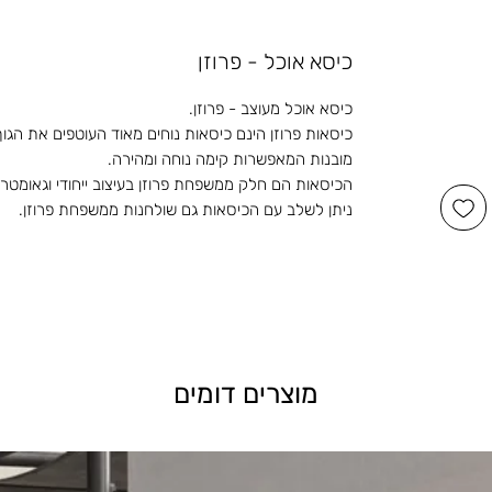
כיסא אוכל - פרוזן
כיסא אוכל מעוצב - פרוזן.
כיסאות פרוזן הינם כיסאות נוחים מאוד העוטפים את הגוף, 
מובנות המאפשרות קימה נוחה ומהירה.
הכיסאות הם חלק ממשפחת פרוזן בעיצוב ייחודי וגאומטרי
ניתן לשלב עם הכיסאות גם שולחנות ממשפחת פרוזן.
מוצרים דומים