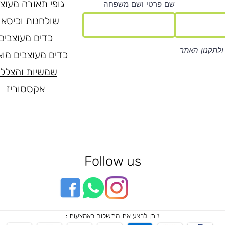
גופי תאורה מעוצ
שם פרטי ושם משפחה
שולחנות וכיסאו
כדים מעוצבים
ולתקנון האתר
כדים מעוצבים מוא
שמשיות והצלל
אקססוריז
Follow us
ניתן לבצע את התשלום באמצעות :