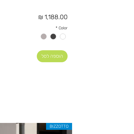
מחיר
*
Color
הוספה לסל
BIZZOTTO