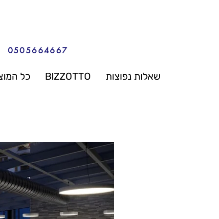
0505664667
שאלות נפוצות
BIZZOTTO
כל המוצ