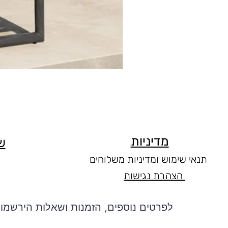
מדיניות
ש
תנאי שימוש ומדיניות משלוחים
הצהרת נגישות
לפרטים נוספים, הזמנות ושאלות הירשמו 