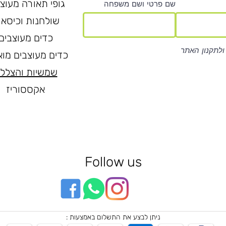
גופי תאורה מעוצ
שם פרטי ושם משפחה
שולחנות וכיסאו
כדים מעוצבים
ולתקנון האתר
כדים מעוצבים מוא
שמשיות והצלל
אקססוריז
Follow us
ניתן לבצע את התשלום באמצעות :