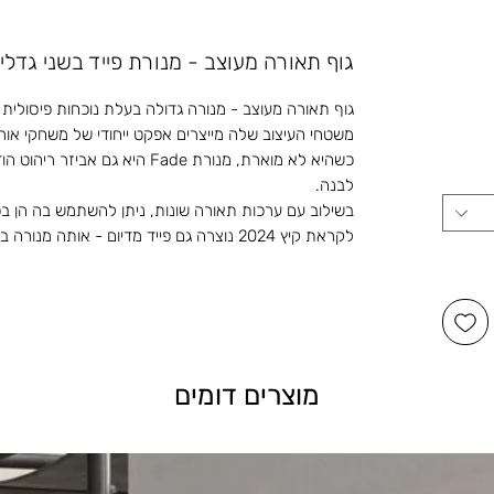
גוף תאורה מעוצב - מנורת פייד בשני גדלי
גוף תאורה מעוצב - מנורה גדולה בעלת נוכחות פיסולית בגובה 
משטחי העיצוב שלה מייצרים אפקט ייחודי של משחקי אור 
כשהיא לא מוארת, מנורת
Fade
היא גם אביזר ריהוט הוד
לבנה.
בשילוב עם ערכות תאורה שונות, ניתן להשתמש בה הן בפנ
לקראת קיץ 2024 נוצרה גם פייד מדיום - אותה מנורה בגובה של 1.40 מ'.
מוצרים דומים