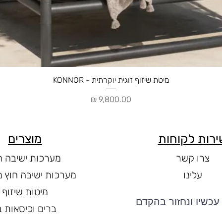
תצוגה מהירה
מיטת שיזוף זוגית יוקרתית - KONNOR
מחיר
ירות לקוחות
מוצרים
צרו קשר
מערכות ישיבה ח
עלינו
מערכות ישיבה חוץ מ
מיטות שיזוף
עכשיו ונחזור בהקדם
ברים וכיסאות ב