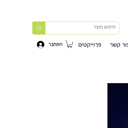
ור קשר
פרוייקטים
התחבר