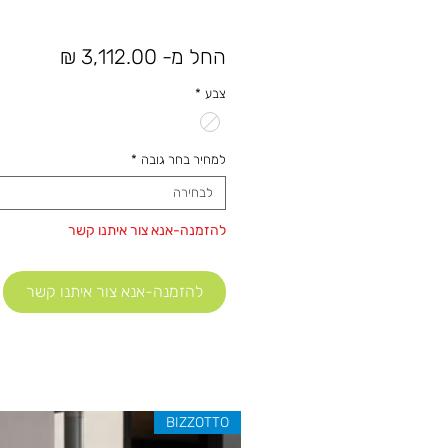
מחיר
החל מ-
3,112.00 ₪
מבצע
צבע
*
למחיר בחר גובה
*
לבחירה
להזמנה-אנא צור איתנו קשר
להזמנה-אנא צור איתנו קשר
BIZZOTTO