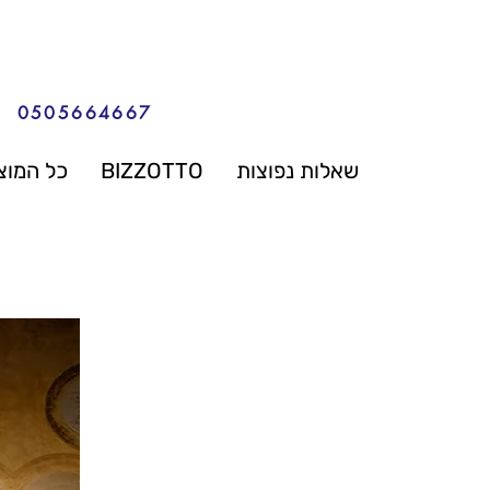
0505664667
שאלות נפוצות
BIZZOTTO
כל המוצ