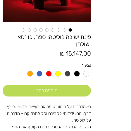
פינת ישיבה לוליטה: ספה, כורסא
ושולחן
מחיר
צבע
*
הוספה לסל
כשמדברים על ריהוט גן מפואר בעיצוב חדשני ופורץ
דרך, נוח, ידידותי לסביבה וקל לתחזוקה - מדברים
על לוליטה.
הישיבה הנמוכה והנכונה במנח העוטף את הגוף