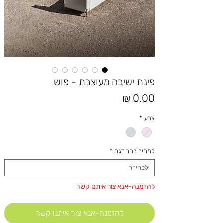
פינת ישיבה מעוצבת - פוש
מחיר
צבע
*
למחיר בחר דגם
*
להזמנה-אנא צור איתנו קשר
להזמנה-אנא צור איתנו קשר