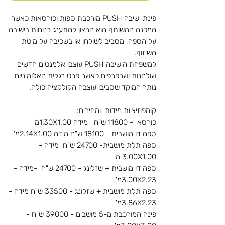
פינת ישיבה PUSH מורכבת ספות וכורסאות כאשר
המכנה המשותף הוא הרצון להתענג בנוחות בישיבה
על הספה, מסביב לשולחן או בשכיבה על מיטת
השיזוף.
למשפחת הישיבה PUSH עוצבו אלמנטים חדשים
שולחנות ושרפרפים כאשר פרט רגלית האלומיניום
נותר המוקד שסביבו עוצבה הקולקציה כולה.
קומפוזיציות מידות ומחירים:
כורסא - 11800 ש"ח מידה 1.30X1.00מ'
ספה דו מושבית - 18100 ש"ח מידה 2.14X1.00מ'
ספה תלת מושבית- 24700 ש"ח מידה -
3.00X1.00 מ'
ספה דו מושבית + שזלונג - 24700 ש"ח -מידה -
3.00X2.23מ'
ספה תלת מושבית + שזלונג - 33500 ש"ח מידה -
3.86X2.23מ'
פינה המורכבת מ-5 מושבים - 39000 ש"ח -