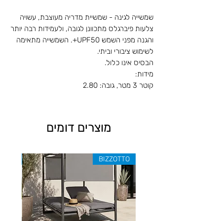
שמשייה לגינה - שמשיית מדריה מעוצבת, עשויה
צלעות פיברגלס מתכוונן לגובה, ולעמידות רבה יותר
והגנה מפני השמש UPF50+. השמשייה מתאימה
לשימוש ציבורי וביתי.
הבסיס אינו כלול.
מידות:
קוטר 3 מטר, גובה: 2.80
מוצרים דומים
ZOTTO
BIZZOTTO