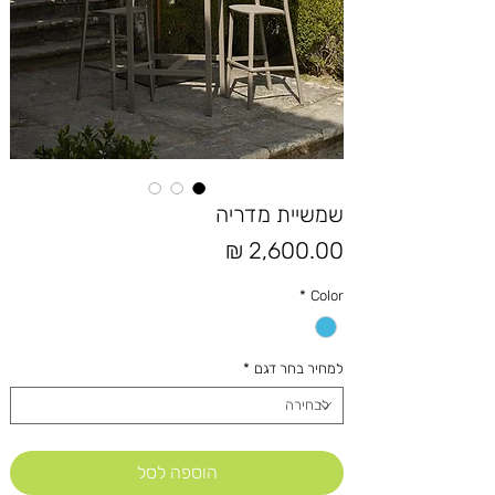
שמשיית מדריה
מחיר
*
Color
למחיר בחר דגם
*
הוספה לסל