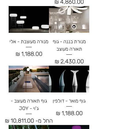
מחיר
מנורת בננה - גוף
מנורה מעוצבת - אלי
תאורה מעוצב
מחיר
מחיר
גוף מואר - דולפין
גוף תאורה מעוצב -
ג'וי - JOY
מחיר
מחיר מבצע
החל מ-