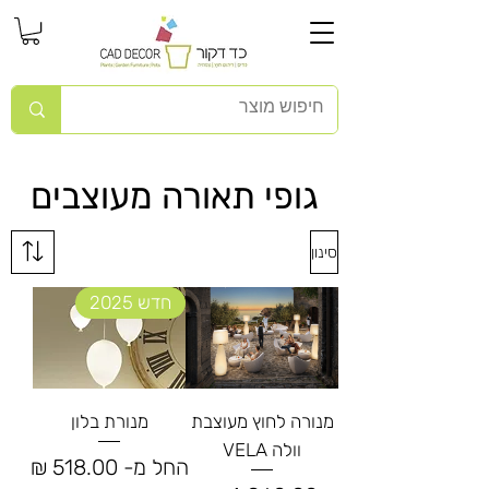
גופי תאורה מעוצבים
סינון
חדש 2025
מנורה לחוץ מעוצבת
מנורת בלון
וולה VELA
מחיר מבצע
החל מ-