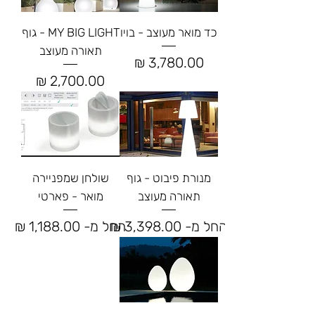
כד מואר מעוצב - בויו
MY BIG LIGHT - גוף
תאורה מעוצב
מחיר
מחיר
מנורת פיבוט - גוף
שולחן שמפניירה
תאורה מעוצב
מואר - פארטי
מחיר מבצע
מחיר מבצע
החל מ-
החל מ-