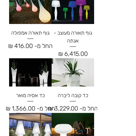
גוף תאורה מעוצב -
גוף תאורה אמפולה
אגתה
מחיר מבצע
החל מ-
מחיר
כד קובה ליברה
כד אסיה מואר
מחיר מבצע
מחיר מבצע
החל מ-
החל מ-