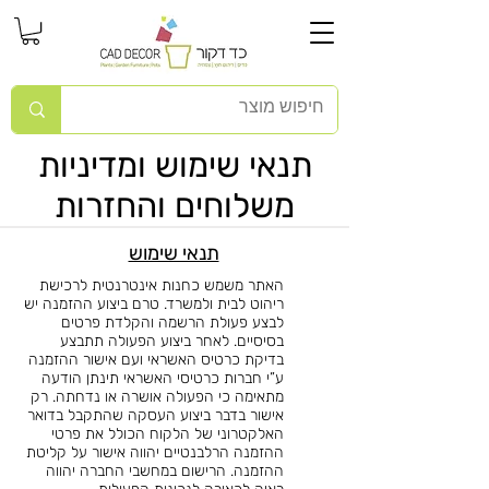
תנאי שימוש ומדיניות
משלוחים והחזרות
תנאי שימוש
האתר משמש כחנות אינטרנטית לרכישת
ריהוט לבית ולמשרד. טרם ביצוע ההזמנה יש
לבצע פעולת הרשמה והקלדת פרטים
בסיסיים. לאחר ביצוע הפעולה תתבצע
בדיקת כרטיס האשראי ועם אישור ההזמנה
ע”י חברות כרטיסי האשראי תינתן הודעה
מתאימה כי הפעולה אושרה או נדחתה. רק
אישור בדבר ביצוע העסקה שהתקבל בדואר
האלקטרוני של הלקוח הכולל את פרטי
ההזמנה הרלבנטיים יהווה אישור על קליטת
ההזמנה. הרישום במחשבי החברה יהווה