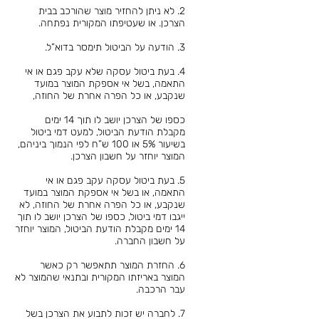
2. לא ניתן להחזיר מוצר שהורכב בבית
הצרכן. או שעטיפתו המקורית נפתחה.
3. הודעה על הביטול תימסר בדוא”ל.
4. בעת ביטול עסקה שלא עקב פגם או אי
התאמה, בשל אי אספקת המוצר במועד
שנקבע, או כל הפרה אחרת של החוזה,
כספו של הצרכן יושב לו תוך 14 ימים
מקבלת הודעת הביטול, למעט דמי ביטול
בשיעור 5% או 100 ש”ח לפי הנמוך ביניהם,
המוצר יוחזר על חשבון הצרכן.
5. בעת ביטול עסקה עקב פגם או אי
התאמה, או בשל אי אספקת המוצר במועד
שנקבע, או כל הפרה אחרת של החוזה, לא
ייגבו דמי ביטול, כספו של הצרכן יושב לו תוך
14 ימים מקבלת הודעת הביטול, המוצר יוחזר
על חשבון החברה.
6. החזרת המוצר תתאפשר רק כאשר
המוצר באריזתו המקורית ובתנאי שהמוצר לא
עבר הרכבה.
7. לחברה יש זכות לתבוע את הצרכן בשל