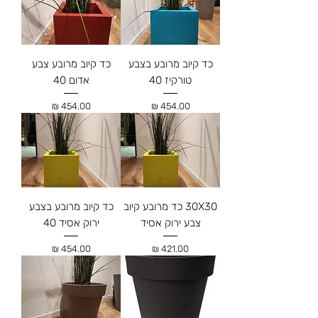
כד קיוב מרובע בצבע
כד קיוב מרובע צבע
טורקיז 40
אדום 40
מחיר
מחיר
30X30 כד מרובע קיוב
כד קיוב מרובע בצבע
צבע ירוק אסיד
ירוק אסיד 40
מחיר
מחיר