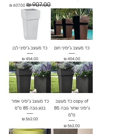
מחיר רגיל
מחיר מבצע
כד מעוצב ג'ימיני חום
כד מעוצב ג'ימיני לבן
מחיר
מחיר
copy of כד מעוצב
כד מעוצב ג'ימיני אפור
ג'ימיני שחור גובה 85
בטון גובה 85 ס"מ
ס"מ
מחיר
מחיר