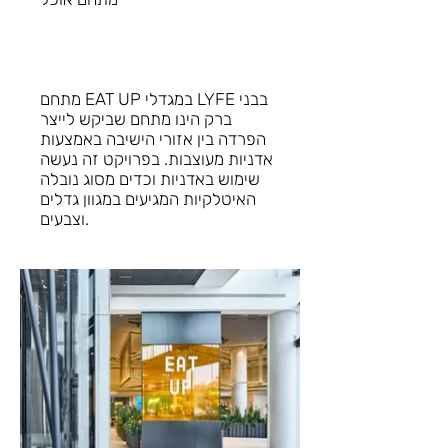
מתחם EAT UP במגדלי LYFE בבני
ברק הינו מתחם שביקש לייצר
הפרדה בין אזורי הישיבה באמצעות
אדניות מעוצבות. בפרויקט זה נעשה
שימוש באדניות וכדים מסוג נובלה
האיטלקיות המגיעים במגוון גדלים
וצבעים.