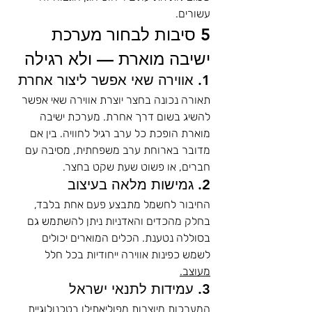
עשורים.
5 סיבות לבחור מערכת 
ישיבה מוארת — ולא רגילה
1. אווירה שאי אפשר ליצור אחרת
תאורה נכונה בחצר יוצרת אווירה שאי אפשר 
להשיג בשום דרך אחרת. מערכת ישיבה 
מוארת הופכת כל ערב רגיל לחוויה. בין אם 
מדובר בארוחת ערב משפחתית, מסיבה עם 
חברים, או פשוט שעת שקט בחצר.
2. גמישות מלאה בעיצוב
החיבור לחשמל מתבצע פעם אחת בלבד, 
בחלק מהכדים והאדניות ניתן להשתמש גם 
בסוללה נטענת. הכלים המוארים יכולים 
לשמש כפינות אווירה ייחודיות בכל חלל 
מעוצב.
3. עמידות לתנאי ישראל
המערכות מיוצרות מפוליאתילן בטכנולוגיית 