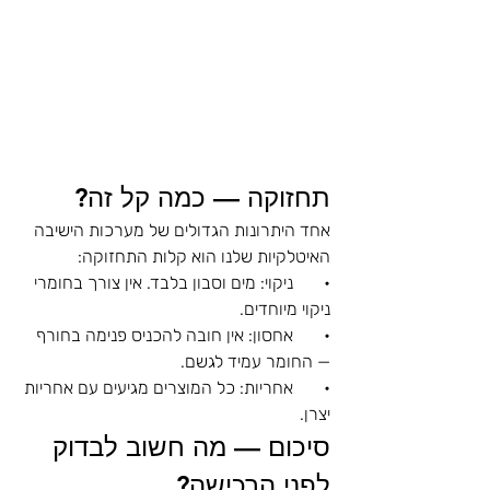
תחזוקה — כמה קל זה?
אחד היתרונות הגדולים של מערכות הישיבה 
האיטלקיות שלנו הוא קלות התחזוקה:
•       ניקוי: מים וסבון בלבד. אין צורך בחומרי 
ניקוי מיוחדים.
•       אחסון: אין חובה להכניס פנימה בחורף 
— החומר עמיד לגשם.
•       אחריות: כל המוצרים מגיעים עם אחריות 
יצרן.
סיכום — מה חשוב לבדוק 
לפני הרכישה?