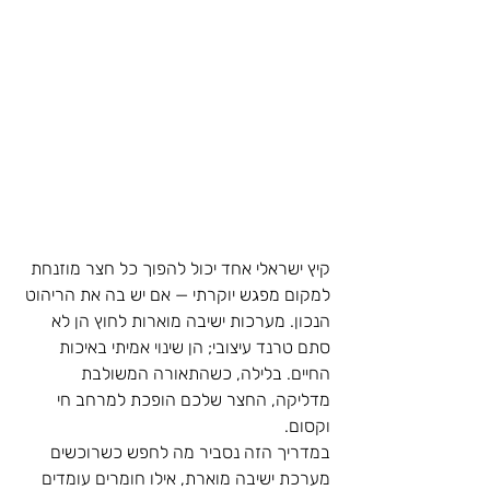
קיץ ישראלי אחד יכול להפוך כל חצר מוזנחת 
למקום מפגש יוקרתי — אם יש בה את הריהוט 
הנכון. מערכות ישיבה מוארות לחוץ הן לא 
סתם טרנד עיצובי; הן שינוי אמיתי באיכות 
החיים. בלילה, כשהתאורה המשולבת 
מדליקה, החצר שלכם הופכת למרחב חי 
וקסום.
במדריך הזה נסביר מה לחפש כשרוכשים 
מערכת ישיבה מוארת, אילו חומרים עומדים 