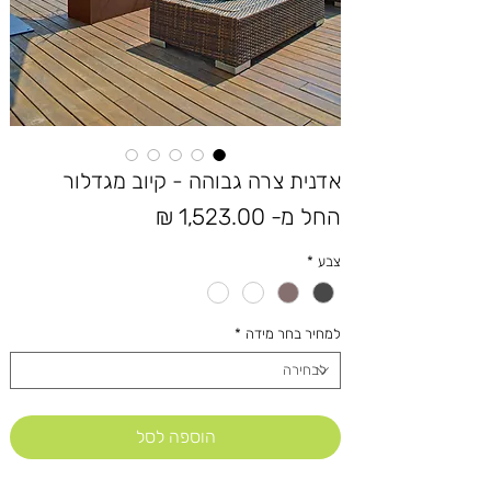
אדנית צרה גבוהה - קיוב מגדלור
מחיר
החל מ-
1,523.00 ₪
מבצע
צבע
*
למחיר בחר מידה
*
הוספה לסל