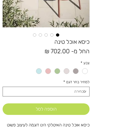
כיסא אוכל טינה
מחיר
החל מ-
702.00 ₪
מבצע
צבע
*
למחיר בחר דגם
*
הוספה לסל
כיסא אוכל טינה האיטלקי הינו דוגמה לעיצוב פשוט