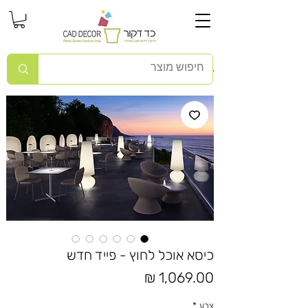
כיסא אוכל לחוץ - פייד חדש
מחיר
צבע
*