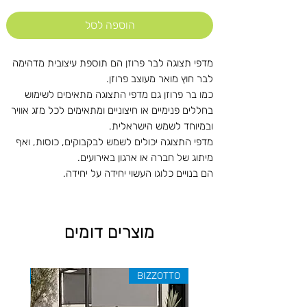
הוספה לסל
מדפי תצוגה לבר פרוזן הם תוספת עיצובית מדהימה
לבר חוץ מואר מעוצב פרוזן.
כמו בר פרוזן גם מדפי התצוגה מתאימים לשימוש
בחללים פנימיים או חיצוניים ומתאימים לכל מזג אוויר
ובמיוחד לשמש הישראלית.
מדפי התצוגה יכולים לשמש לבקבוקים, כוסות, ואף
מיתוג של חברה או ארגון באירועים.
הם בנויים כלוגו העשוי יחידה על יחידה.
מוצרים דומים
ZOTTO
BIZZOTTO