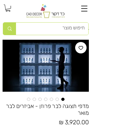
מדפי תצוגה לבר פרוזן - אביזרים לבר
מואר
מחיר