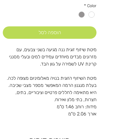
*
Color
הוספה לסל
מיטת שיזוף זוגית ננה מגיעה בשני צבעים, עם
מזרונים מבדים מיוחדים עמידים למים ובעלי מסנני
קרינת UV לשמירה על גוון הבד.
מיטת השיזוף הזוגית בנויה מאלומיניום מצופה לכה.
בעלת מנגנון הרמה המאפשר מספר מצבי שכיבה.
היא מתאימה לחללים פרטיים וציבוריים, בתים,
חצרות, בתי מלון ואירוח.
מידות: רוחב 1.46 ס"מ
אורך 2.06 ס"מ