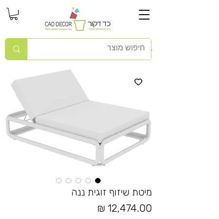
מיטת שיזוף זוגית ננה
מחיר