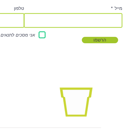
מייל
טלפון
אני מסכים לתנאים 
הרשמו