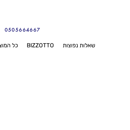
0505664667
שאלות נפוצות
BIZZOTTO
כל המוצ