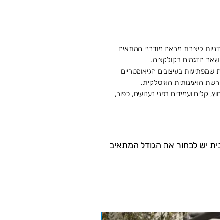
דניות ליצירת מראה מודרני המתאים
 שאר הדגמים בקולקציה.
שמפתיעות בעיצובים הגיאומטריים
ורשת האמנותית האיטלקית.
ץ, קלים ועמידים בפני זעזועים, כפור,
ית יש לבחור את הגודל המתאים
BIZZOTTO