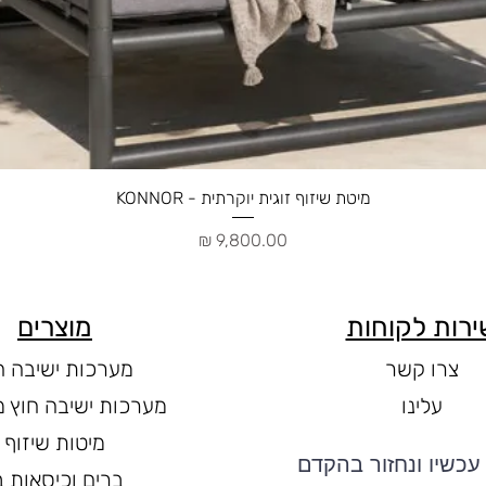
תצוגה מהירה
מיטת שיזוף זוגית יוקרתית - KONNOR
מחיר
ירות לקוחות
מוצרים
צרו קשר
מערכות ישיבה ח
עלינו
מערכות ישיבה חוץ מ
מיטות שיזוף
עכשיו ונחזור בהקדם
ברים וכיסאות ב