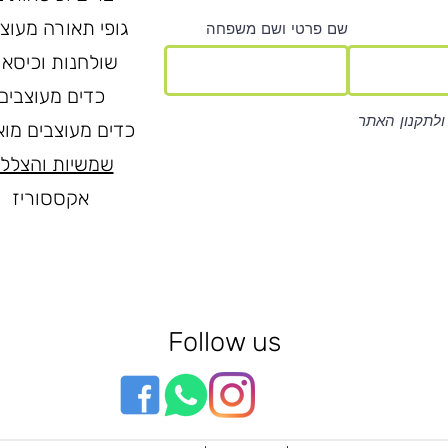
גופי תאורה מעוצ
שם פרטי ושם משפחה
שולחנות וכיסאו
כדים מעוצבים
ולתקנון האתר
כדים מעוצבים מוא
שמשיות והצלל
אקססוריז
Follow us