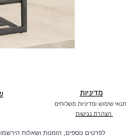
מדיניות
ש
תנאי שימוש ומדיניות משלוחים
הצהרת נגישות
לפרטים נוספים, הזמנות ושאלות הירשמו 