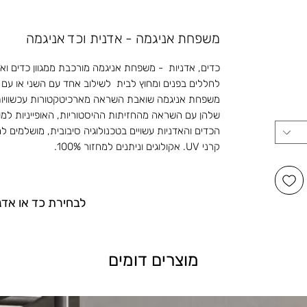
משפחת אניגמה - אדנית וכד אניגמה
כדים, אדניות - משפחת אניגמה מורכבת ממגוון כדים וא
לחללים בפנים ומחוץ לבית לשילוב אחד עם השני או עם
משפחת אניגמה שואבת השראה מארכיטקטורות עכשוויות 
שלהן עם השראה מהחזיתות ההיסטוריות, האופייניות למ
הכדים והאדניות עשויים בטכנולוגיה סיבובית, מושלמים לחו
קרני UV. אקולוגים וניתנים למחזור 100%.
לבחירת כד או אדנ
מוצרים דומים