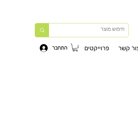
ור קשר
פרוייקטים
התחבר