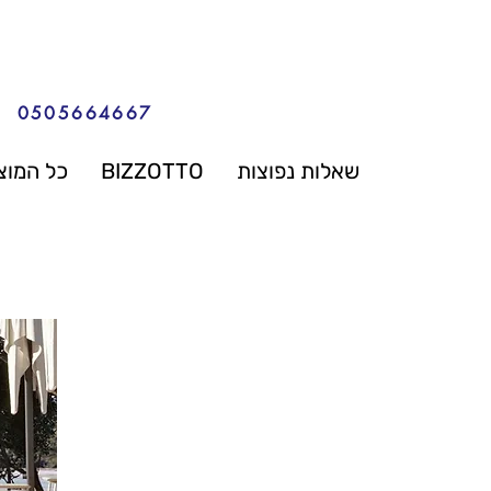
0505664667
שאלות נפוצות
BIZZOTTO
כל המוצ