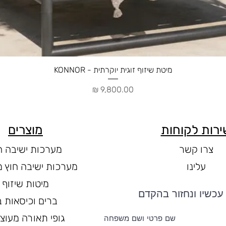
תצוגה מהירה
מיטת שיזוף זוגית יוקרתית - KONNOR
מחיר
ירות לקוחות
מוצרים
צרו קשר
מערכות ישיבה ח
עלינו
מערכות ישיבה חוץ מ
מיטות שיזוף
עכשיו ונחזור בהקדם
ברים וכיסאות ב
גופי תאורה מעוצ
שם פרטי ושם משפחה