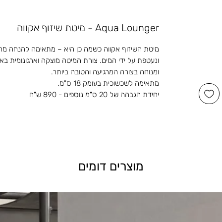
Aqua Lounger - מיטת שיזוף אקווה
מיטת השיזוף אקווה כשמה כן היא – מתאימה להנחה מח
ונעטפת על ידי המים. צורת המיטה מוצקה וארגונומית בא
ומנוחה בצורה המרגיעה והטובה ביותר.
מתאימה לשכשוכית בעומק 18 ס"מ.
יחידת הגבהה של 20 ס"מ נוספים - 890 ש"ח
מוצרים דומים