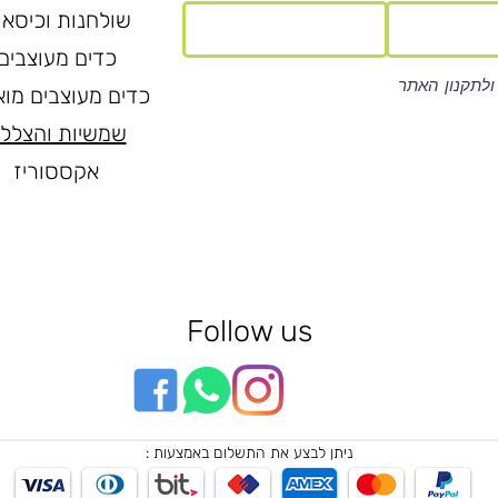
שולחנות וכיסאו
כדים מעוצבים
ולתקנון האתר
כדים מעוצבים מוא
שמשיות והצלל
אקססוריז
Follow us
ניתן לבצע את התשלום באמצעות :