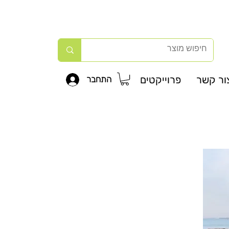
ור קשר
פרוייקטים
התחבר