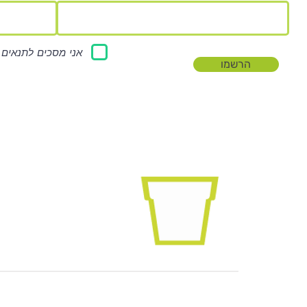
אני מסכים לתנאים 
הרשמו