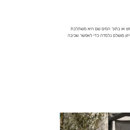
וץ או בתוך המים שם היא משתלבת
יזון מושלם נלמדה כדי לאפשר שכיבה
BIZZOTTO