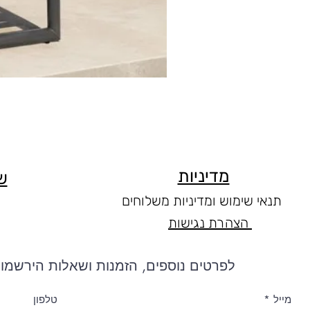
מדיניות
ש
תנאי שימוש ומדיניות משלוחים
הצהרת נגישות
לפרטים נוספים, הזמנות ושאלות הירשמו 
מייל
טלפון