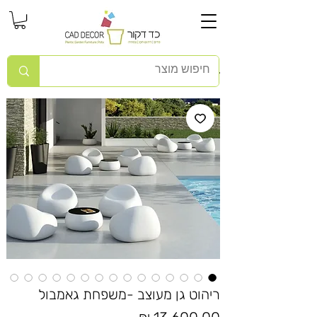
ריהוט גן מעוצב -משפחת גאמבול
מחיר