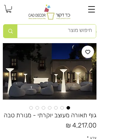
גוף תאורה מעוצב יוקרתי - מנורת טבה
מחיר
צבע
*