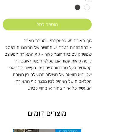
הוספה לסל
גוף תאורה מעוצב יוקרתי - מנורת טאבה
- בהתבוננות בטבה יש תחושה של התבוננות בפסל
שמשחק עם בין החומר לאור - גוף התאורה המעוצב
נדמה להיות עמוד אבן מגולף העשוי גאומטריה
קלאסית בעל טקסטורה ייחודית. העיצוב הליניארי
שלו הוא תוצאה של השילוב המושלם בין הצורה
הקלאסית של האהיל לבין מבנה גוף התאורה
המעשיר כל אזור בתוך או מחוץ לבית.
מוצרים דומים