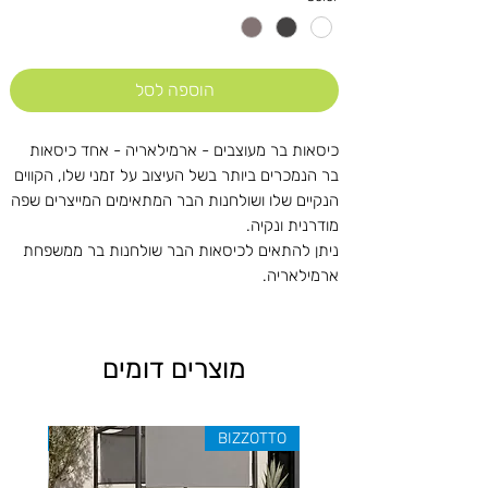
הוספה לסל
כיסאות בר מעוצבים - ארמילאריה - אחד כיסאות
בר הנמכרים ביותר בשל העיצוב על זמני שלו, הקווים
הנקיים שלו ושולחנות הבר המתאימים המייצרים שפה
מודרנית ונקיה.
ניתן להתאים לכיסאות הבר שולחנות בר ממשפחת
ארמילאריה.
מוצרים דומים
ZOTTO
BIZZOTTO