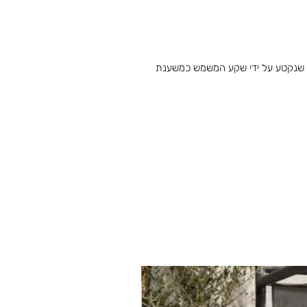
יים שנקטע על ידי שקע המשמש כמשענת
BIZZOTTO