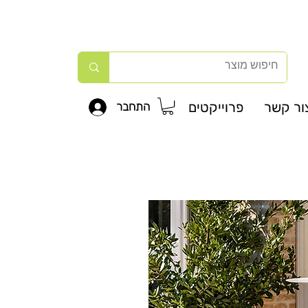
ור קשר
פרוייקטים
התחבר