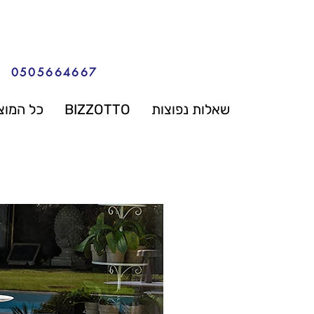
0505664667
שאלות נפוצות
BIZZOTTO
כל המוצ