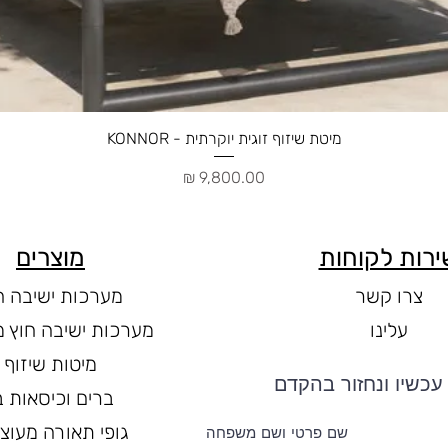
תצוגה מהירה
מיטת שיזוף זוגית יוקרתית - KONNOR
מחיר
ירות לקוחות
מוצרים
צרו קשר
מערכות ישיבה ח
עלינו
מערכות ישיבה חוץ מ
מיטות שיזוף
עכשיו ונחזור בהקדם
ברים וכיסאות ב
גופי תאורה מעוצ
שם פרטי ושם משפחה