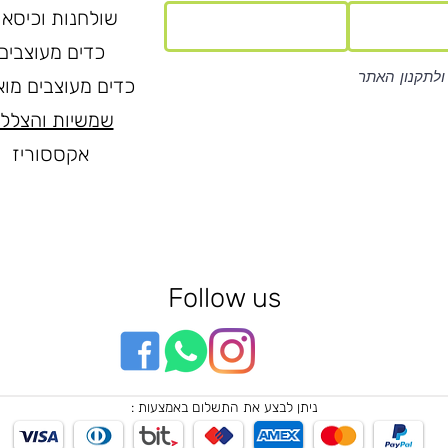
שולחנות וכיסאו
כדים מעוצבים
ולתקנון האתר
כדים מעוצבים מוא
שמשיות והצלל
אקססוריז
Follow us
ניתן לבצע את התשלום באמצעות :