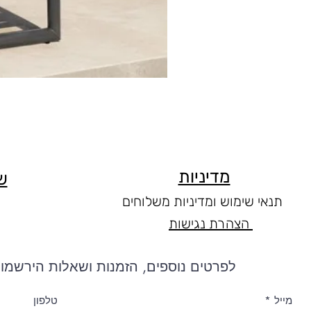
מדיניות
ש
תנאי שימוש ומדיניות משלוחים
הצהרת נגישות
לפרטים נוספים, הזמנות ושאלות הירשמו 
מייל
טלפון