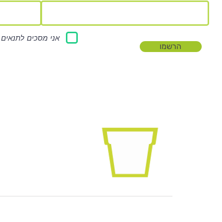
אני מסכים לתנאים 
הרשמו