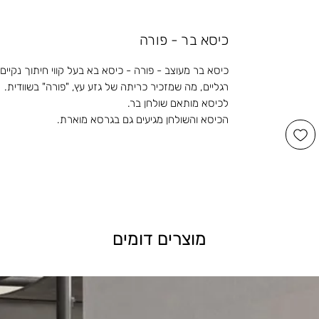
כיסא בר - פורה
כיסא בר מעוצב - פורה - כיסא בא בעל קווי חיתוך נק
רגליים, מה שמזכיר כריתה של גזע עץ, "פורה" בשוודית.
לכיסא מותאם שולחן בר.
הכיסא והשולחן מגיעים גם בגרסא מוארת.
מוצרים דומים